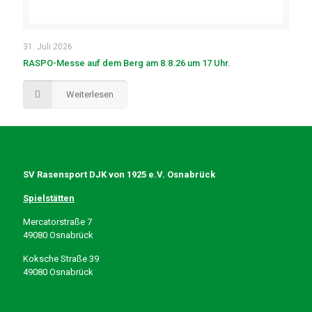
31. Juli 2026
RASPO-Messe auf dem Berg am 8.8.26 um 17 Uhr.
Weiterlesen
SV Rasensport DJK von 1925 e.V. Osnabrück
Spielstätten
Mercatorstraße 7
49080 Osnabrück
Koksche Straße 39
49080 Osnabrück