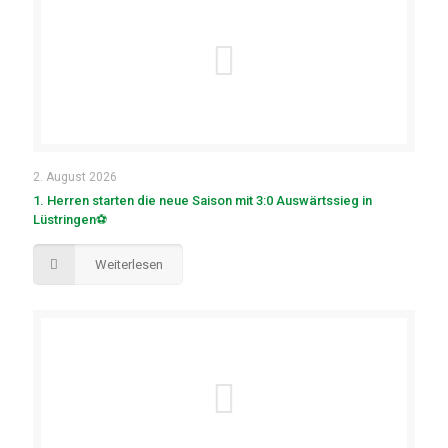
2. August 2026
1. Herren starten die neue Saison mit 3:0 Auswärtssieg in
Lüstringen⚽
Weiterlesen