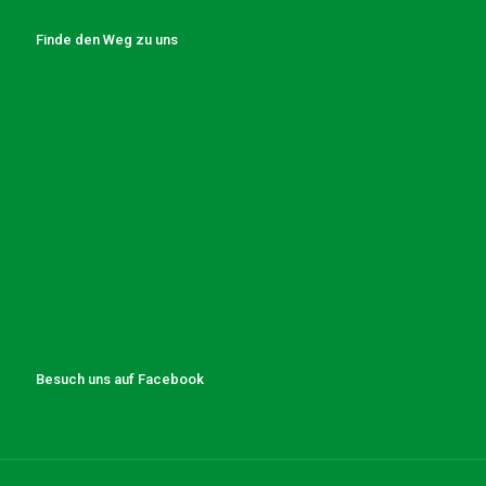
Finde den Weg zu uns
Besuch uns auf Facebook