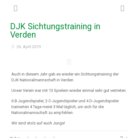
DJK Sichtungstraining in
Verden
26. April 2019
Auch in diesem Jahr gab es wieder ein Sichtungstraining der
DJK Nationalmannschaft in Verden.
Unser Verein war mit 13 Spielern wieder einmal sehr gut vertreten.
6 B-Jugendspieler, 3 C-Jugendspieler und 4 D-Jugendspieler
trainierten 4 Tage meist 3 Mal täglich, um sich für die
Nationalmannschaft zu empfehlen.
Wir sind stolz auf euch Jungs!