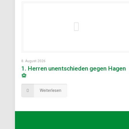
8. August 2026
1. Herren unentschieden gegen Hagen
⚽
Weiterlesen