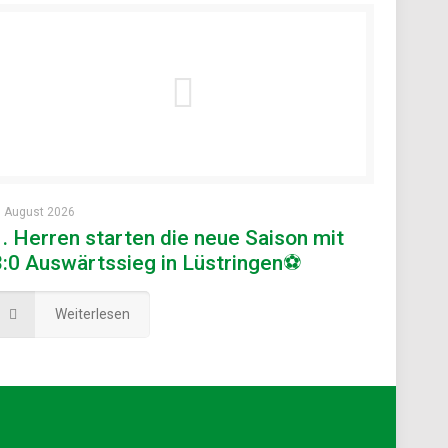
. August 2026
1. Herren starten die neue Saison mit
3:0 Auswärtssieg in Lüstringen⚽
Weiterlesen