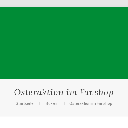
Osteraktion im Fanshop
Startseite
Boxen
Osteraktion im Fanshop