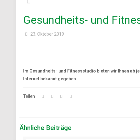
Gesundheits- und Fitne
23. Oktober 2019
Im Gesundheits- und Fitnessstudio bieten wir Ihnen ab je
Internet bekannt gegeben.
Teilen
Ähnliche Beiträge