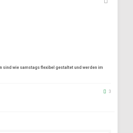
en sind wie samstags flexibel gestaltet und werden im
3