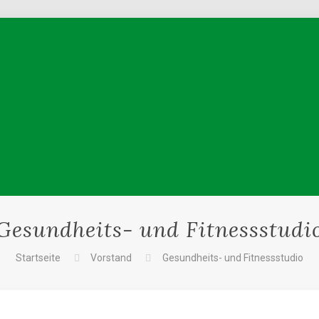
Gesundheits- und Fitnessstudi
Startseite
Vorstand
Gesundheits- und Fitnessstudio