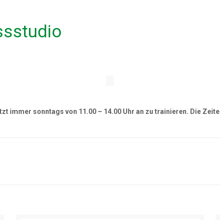
ssstudio
tzt immer sonntags von 11.00 – 14.00 Uhr an zu trainieren. Die Zeit