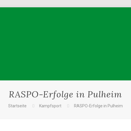
RASPO-Erfolge in Pulheim
Startseite
Kampfsport
RASPO-Erfolge in Pulheim