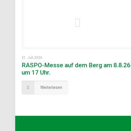
31. Juli 2026
RASPO-Messe auf dem Berg am 8.8.26
um 17 Uhr.
Weiterlesen