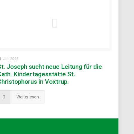
1. Juli 2026
St. Joseph sucht neue Leitung für die
Kath. Kindertagesstätte St.
Christophorus in Voxtrup.
Weiterlesen