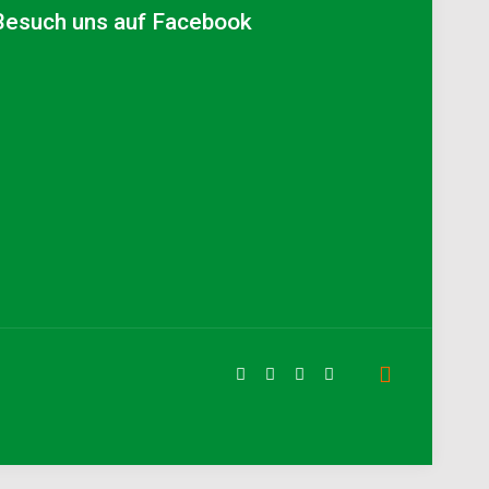
Besuch uns auf Facebook