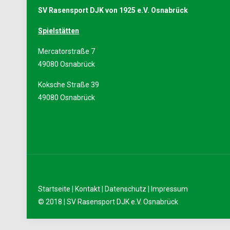
SV Rasensport DJK von 1925 e.V. Osnabrück
Spielstätten
Mercatorstraße 7
49080 Osnabrück
Koksche Straße 39
49080 Osnabrück
Startseite
|
Kontakt
|
Datenschutz
|
Impressum
© 2018 | SV Rasensport DJK e.V. Osnabrück