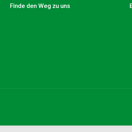
Finde den Weg zu uns