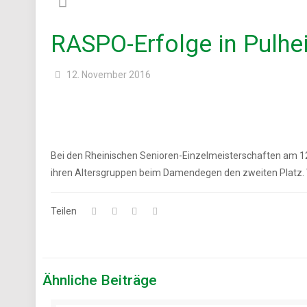
RASPO-Erfolge in Pulhe
12. November 2016
Bei den Rheinischen Senioren-Einzelmeisterschaften am 12
ihren Altersgruppen beim Damendegen den zweiten Platz. W
Teilen
Ähnliche Beiträge