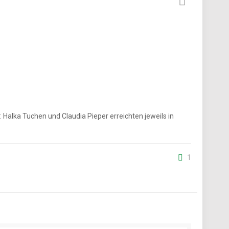
alka Tuchen und Claudia Pieper erreichten jeweils in
1