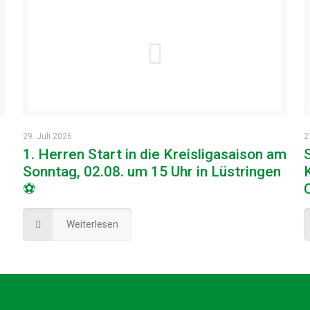
29. Juli 2026
2
1. Herren Start in die Kreisligasaison am
Sonntag, 02.08. um 15 Uhr in Lüstringen
⚽
Weiterlesen