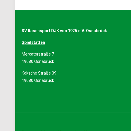
SV Rasensport DJK von 1925 e.V. Osnabrück
Spielstätten
Mercatorstraße 7
49080 Osnabrück
Koksche Straße 39
49080 Osnabrück