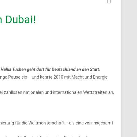
n Dubai!
 Halka Tuchen geht dort für Deutschland an den Start.
 lange Pause ein – und kehrte 2010 mit Macht und Energie
i zahllosen nationalen und internationalen Wettstreiten an,
nierung für die Weltmeisterschaft – als eine von insgesamt