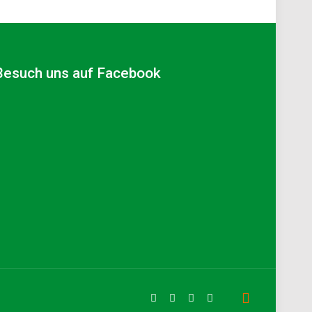
Besuch uns auf Facebook