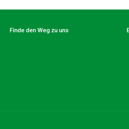
Finde den Weg zu uns