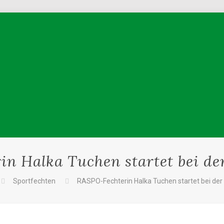
n Halka Tuchen startet bei d
Sportfechten
RASPO-Fechterin Halka Tuchen startet bei der