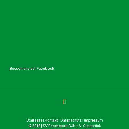
Besuch uns auf Facebook
Startseite
|
Kontakt
|
Datenschutz
|
Impressum
© 2018 | SV Rasensport DJK e.V. Osnabrück