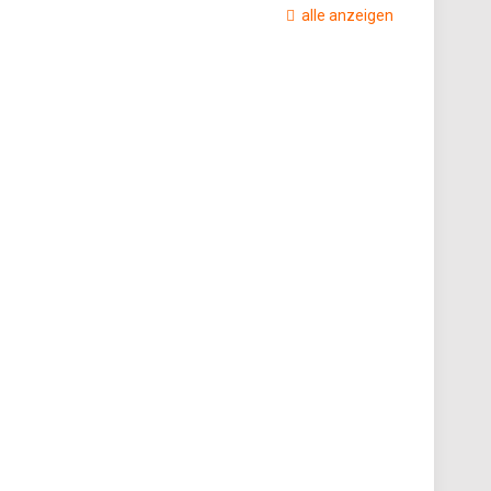
alle anzeigen