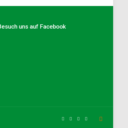
Besuch uns auf Facebook