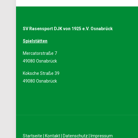
SV Rasensport DJK von 1925 e.V. Osnabrück
Spielstätten
Mercatorstraße 7
49080 Osnabrück
Koksche Straße 39
49080 Osnabrück
Startseite
|
Kontakt
|
Datenschutz
|
Impressum