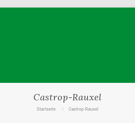
Castrop-Rauxel
Startseite
Castrop-Rauxel