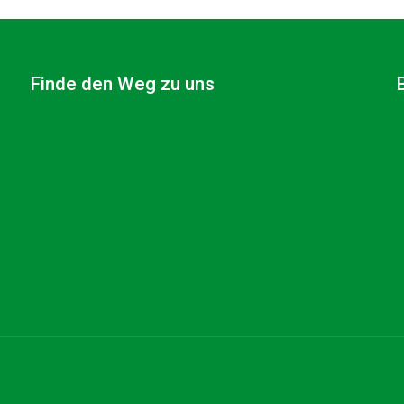
Finde den Weg zu uns