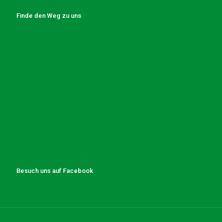
Finde den Weg zu uns
Besuch uns auf Facebook