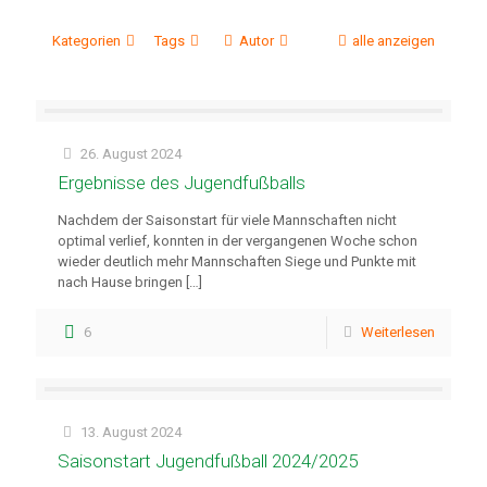
Kategorien
Tags
Autor
alle anzeigen
26. August 2024
Ergebnisse des Jugendfußballs
Nachdem der Saisonstart für viele Mannschaften nicht
optimal verlief, konnten in der vergangenen Woche schon
wieder deutlich mehr Mannschaften Siege und Punkte mit
nach Hause bringen
[…]
6
Weiterlesen
13. August 2024
Saisonstart Jugendfußball 2024/2025