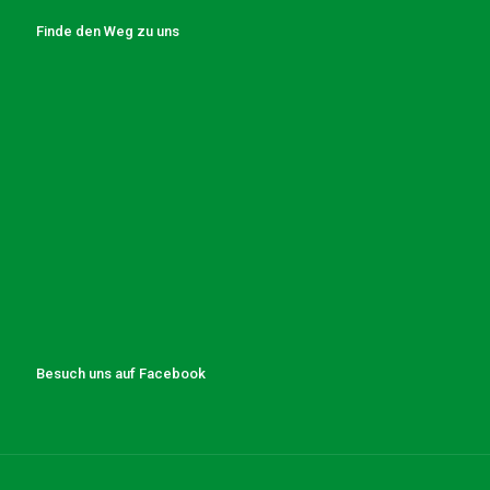
Finde den Weg zu uns
Besuch uns auf Facebook