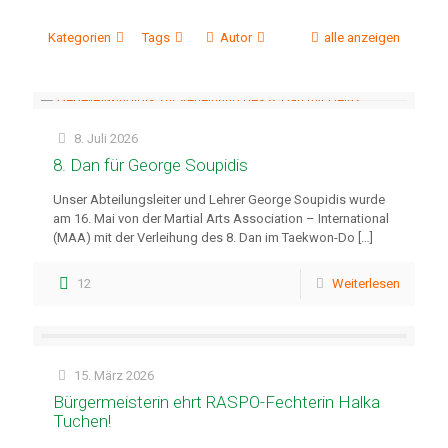
Kategorien
Tags
Autor
alle anzeigen
8. Juli 2026
8. Dan für George Soupidis
Unser Abteilungsleiter und Lehrer George Soupidis wurde
am 16. Mai von der Martial Arts Association – International
(MAA) mit der Verleihung des 8. Dan im Taekwon-Do
[…]
12
Weiterlesen
15. März 2026
Bürgermeisterin ehrt RASPO-Fechterin Halka
Tuchen!