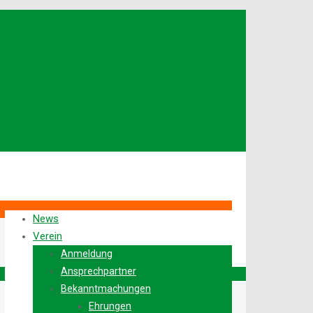
News
Verein
Anmeldung
Ansprechpartner
Bekanntmachungen
Ehrungen