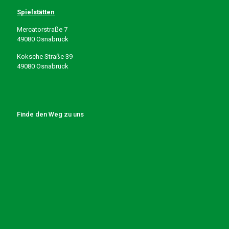
Spielstätten
Mercatorstraße 7
49080 Osnabrück
Koksche Straße 39
49080 Osnabrück
Finde den Weg zu uns