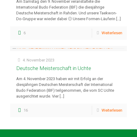
Am Samstag den 9. November veranstaltete die
International Budo Federation (IBF) die diesjährige
Deutsche Meisterschaft in Rahden. Und unsere Taekwon-
Do-Gruppe war wieder dabei 🙂 Unsere Formen-Läuferin
[…]
6
Weiterlesen
4. November 2023
Deutsche Meisterschaft in Uchte
Am 4. November 2023 haben wir mit Erfolg an der
diesjährigen Deutschen Meisterschaft der International
Budo Federation (IBF) teilgenommen, die vom SC Uchte
ausgerichtet wurde. Vier
[…]
16
Weiterlesen