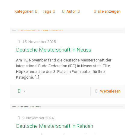
Kategorien
Tags
Autor
alle anzeigen
15. November 2025
Deutsche Meisterschaft in Neuss
Am 15. November fand die deutsche Meisterschaft der
International Budo Federation (IBF) in Neuss statt. Elke
Höpker erreichte den 3. Platz im Formlaufen für Ihre
Kategorie.
[…]
7
Weiterlesen
9. November 2024
Deutsche Meisterschaft in Rahden